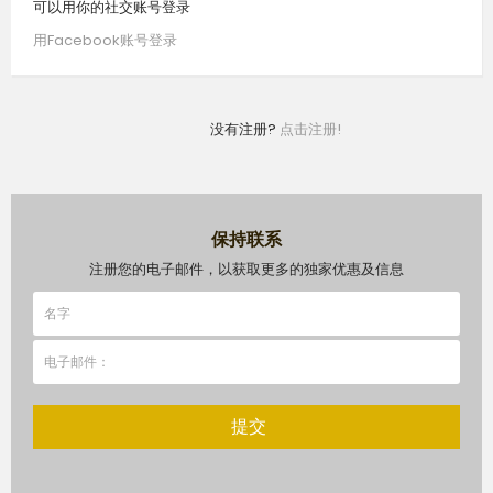
可以用你的社交账号登录
用Facebook账号登录
没有注册?
点击注册!
保持联系
注册您的电子邮件，以获取更多的独家优惠及信息
提交