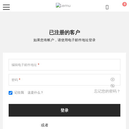
0
已注册的客户
如果您有帐户，请使用电子邮件地址登录
编辑电子邮件地址
密码
忘记您的密码？
这是什么？
记住我
登录
或者