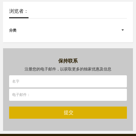
浏览者：
分类
保持联系
注册您的电子邮件，以获取更多的独家优惠及信息
提交