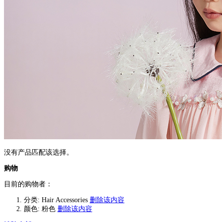
没有产品匹配该选择。
购物
目前的购物者：
分类:
Hair Accessories
删除该内容
颜色:
粉色
删除该内容