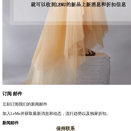
订阅 邮件
立刻订阅我们的新闻邮件
加入LeMu并获取最新消息和动态，流行趋势以及独家折扣。
新闻邮件
保持联系