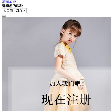
清除全部
选择您的币种