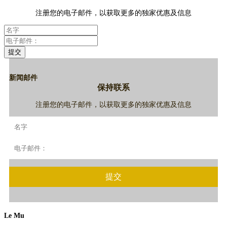
注册您的电子邮件，以获取更多的独家优惠及信息
提交
新闻邮件
保持联系
注册您的电子邮件，以获取更多的独家优惠及信息
提交
Le Mu