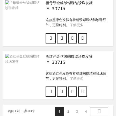
祖母绿金丝绒蝴蝶结珍珠发箍
￥ 307.15
这款墨绿色发箍有着精致蝴蝶结和珍珠细
节，更显特别。
了解更多
酒红色金丝绒蝴蝶结珍珠发箍
￥ 307.15
这款酒红色发箍有着精致蝴蝶结和珍珠细
节，更显特别。
了解更多
项目 1 到 10 共 33个
1
2
3
4