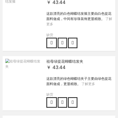
￥ 43.44
这款漂亮的白色蝴蝶结发箍主要由白色提花
面料做成，中间有珍珠装饰更显精致。
了解
更多
缺货
祖母绿提花蝴蝶结发夹
￥ 43.44
这款漂亮的绿色蝴蝶结夹子主要由绿色提花
面料做成，更显精致。
了解更多
缺货