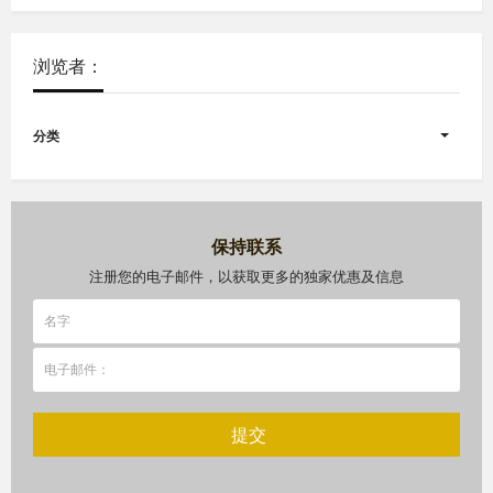
浏览者：
分类
保持联系
注册您的电子邮件，以获取更多的独家优惠及信息
提交