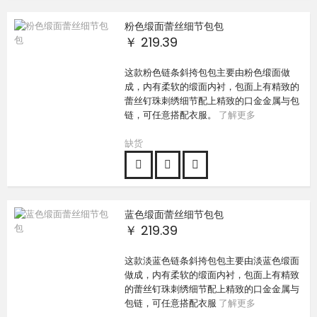
粉色缎面蕾丝细节包包
￥ 219.39
这款粉色链条斜挎包包主要由粉色缎面做
成，内有柔软的缎面内衬，包面上有精致的
蕾丝钉珠刺绣细节配上精致的口金金属与包
链，可任意搭配衣服。
了解更多
缺货
蓝色缎面蕾丝细节包包
￥ 219.39
这款淡蓝色链条斜挎包包主要由淡蓝色缎面
做成，内有柔软的缎面内衬，包面上有精致
的蕾丝钉珠刺绣细节配上精致的口金金属与
包链，可任意搭配衣服
了解更多