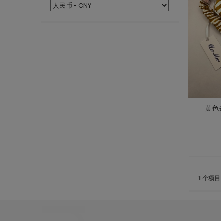
黄色
1 个项目