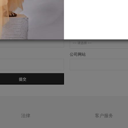
城市
国家
公司网站
提交
法律
客户服务