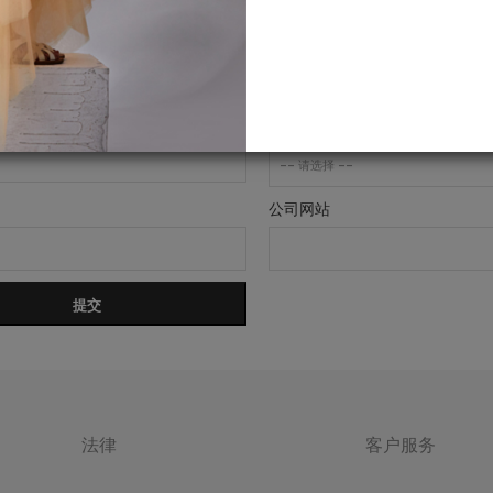
城市
国家
公司网站
提交
法律
客户服务