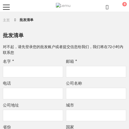
0
批发清单
主页
批发清单
对不起，请先登录您的批发账户或者提交信息给我们，我们将在72小时内
联系您
名字
*
邮箱
*
电话
公司名称
公司地址
城市
省份
国家