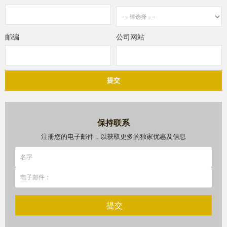
邮编
公司网站
提交
保持联系
注册您的电子邮件，以获取更多的独家优惠及信息
提交