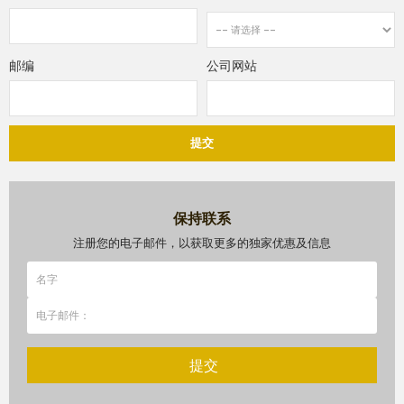
邮编
公司网站
提交
保持联系
注册您的电子邮件，以获取更多的独家优惠及信息
提交