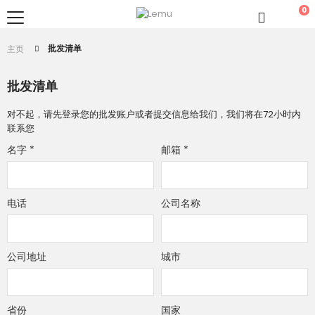
0
批发清单
主页
批发清单
对不起，请先登录您的批发账户或者提交信息给我们，我们将在72小时内
联系您
名字
*
邮箱
*
电话
公司名称
公司地址
城市
省份
国家